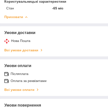
Користувальницькі характеристики
Стан
-65 міс
Приховати
Умови доставки
Нова Пошта
Всі умови доставки
Умови оплати
Післяплата
Оплата за реквізитами
Всі умови оплати
Умови повернення