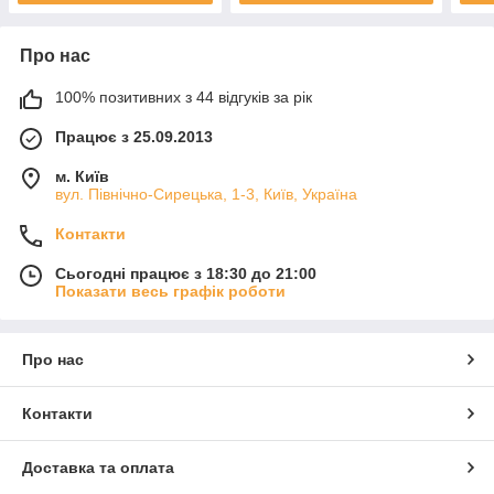
Про нас
100% позитивних з 44 відгуків за рік
Працює з 25.09.2013
м. Київ
вул. Північно-Сирецька, 1-3, Київ, Україна
Контакти
Сьогодні працює з 18:30 до 21:00
Показати весь графік роботи
Про нас
Контакти
Доставка та оплата