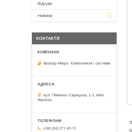
Відгуки
Новини
КОНТАКТИ
Квазар-Мікро. Компоненти і системи
вул. Північно-Сирецька, 1-3, Київ,
Україна
+380 (93) 377-83-72
N