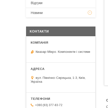
Відгуки
Новини
КОНТАКТИ
Квазар-Мікро. Компоненти і системи
вул. Північно-Сирецька, 1-3, Київ,
Україна
+380 (93) 377-83-72
С