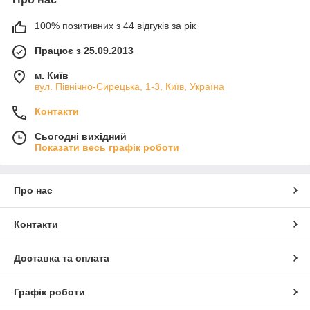
100% позитивних з 44 відгуків за рік
Працює з 25.09.2013
м. Київ
вул. Північно-Сирецька, 1-3, Київ, Україна
Контакти
Сьогодні вихідний
Показати весь графік роботи
Про нас
Контакти
Доставка та оплата
Графік роботи