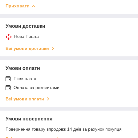
Приховати
Умови доставки
Нова Пошта
Всі умови доставки
Умови оплати
Післяплата
Оплата за реквізитами
Всі умови оплати
Умови повернення
Повернення товару впродовж 14 днів за рахунок покупця