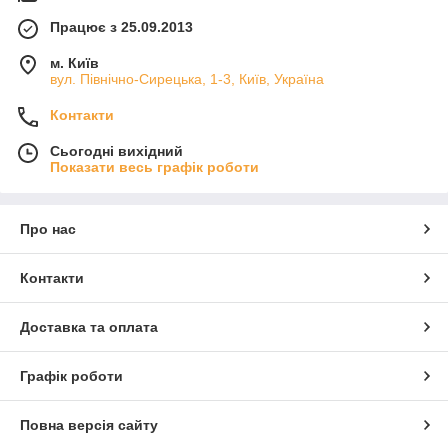
Працює з 25.09.2013
м. Київ
вул. Північно-Сирецька, 1-3, Київ, Україна
Контакти
Сьогодні вихідний
Показати весь графік роботи
Про нас
Контакти
Доставка та оплата
Графік роботи
Повна версія сайту