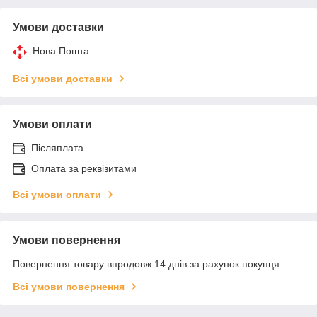
Умови доставки
Нова Пошта
Всі умови доставки
Умови оплати
Післяплата
Оплата за реквізитами
Всі умови оплати
Умови повернення
Повернення товару впродовж 14 днів за рахунок покупця
Всі умови повернення