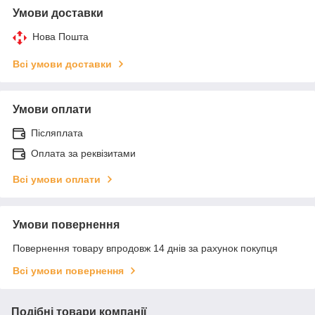
Умови доставки
Нова Пошта
Всі умови доставки
Умови оплати
Післяплата
Оплата за реквізитами
Всі умови оплати
Умови повернення
Повернення товару впродовж 14 днів за рахунок покупця
Всі умови повернення
Подібні товари компанії