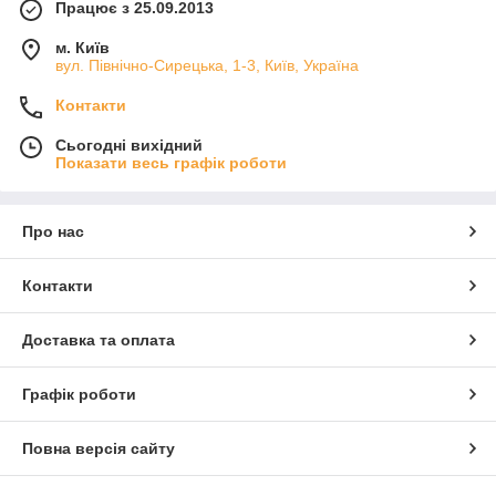
Працює з 25.09.2013
м. Київ
вул. Північно-Сирецька, 1-3, Київ, Україна
Контакти
Сьогодні вихідний
Показати весь графік роботи
Про нас
Контакти
Доставка та оплата
Графік роботи
Повна версія сайту