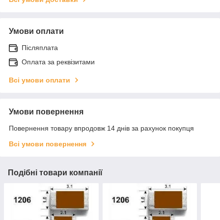
Умови оплати
Післяплата
Оплата за реквізитами
Всі умови оплати
Умови повернення
Повернення товару впродовж 14 днів за рахунок покупця
Всі умови повернення
Подібні товари компанії