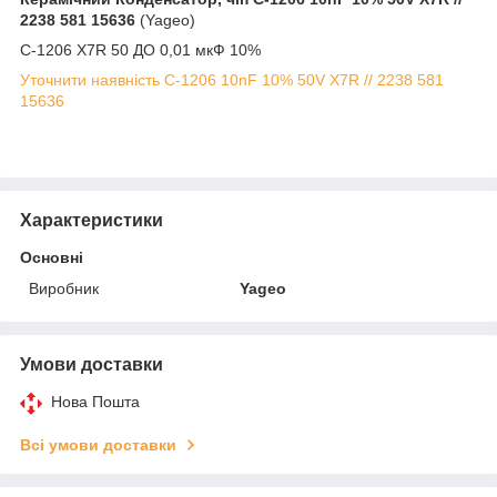
2238 581 15636
(Yageo)
C-1206 X7R 50 ДО 0,01 мкФ 10%
Уточнити наявність C-1206 10nF 10% 50V X7R // 2238 581
15636
Характеристики
Основні
Виробник
Yageo
Умови доставки
Нова Пошта
Всі умови доставки