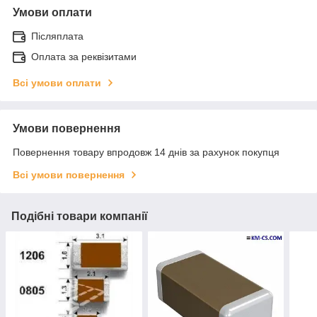
Умови оплати
Післяплата
Оплата за реквізитами
Всі умови оплати
Умови повернення
Повернення товару впродовж 14 днів за рахунок покупця
Всі умови повернення
Подібні товари компанії