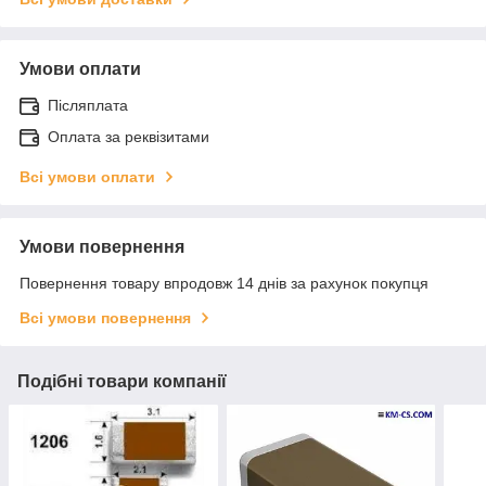
Умови оплати
Післяплата
Оплата за реквізитами
Всі умови оплати
Умови повернення
Повернення товару впродовж 14 днів за рахунок покупця
Всі умови повернення
Подібні товари компанії