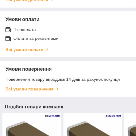
Умови оплати
Післяплата
Оплата за реквізитами
Всі умови оплати
Умови повернення
Повернення товару впродовж 14 днів за рахунок покупця
Всі умови повернення
Подібні товари компанії