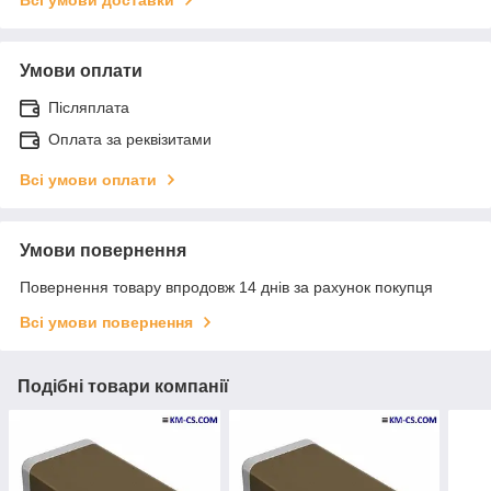
Умови оплати
Післяплата
Оплата за реквізитами
Всі умови оплати
Умови повернення
Повернення товару впродовж 14 днів за рахунок покупця
Всі умови повернення
Подібні товари компанії