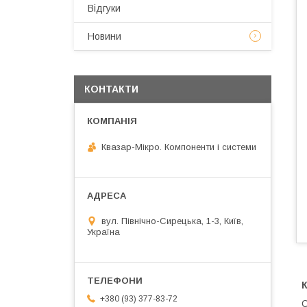
Відгуки
Новини
КОНТАКТИ
Квазар-Мікро. Компоненти і системи
вул. Північно-Сирецька, 1-3, Київ,
Україна
+380 (93) 377-83-72
C