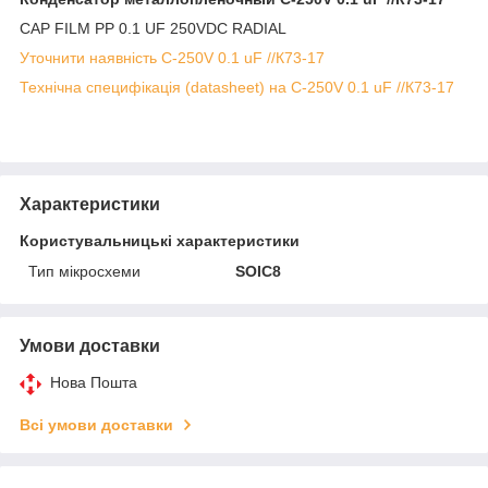
CAP FILM PP 0.1 UF 250VDC RADIAL
Уточнити наявність C-250V 0.1 uF //К73-17
Технічна специфікація (datasheet) на C-250V 0.1 uF //К73-17
Характеристики
Користувальницькі характеристики
Тип мікросхеми
SOIC8
Умови доставки
Нова Пошта
Всі умови доставки