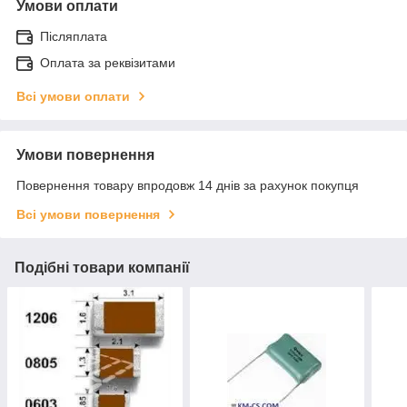
Умови оплати
Післяплата
Оплата за реквізитами
Всі умови оплати
Умови повернення
Повернення товару впродовж 14 днів за рахунок покупця
Всі умови повернення
Подібні товари компанії