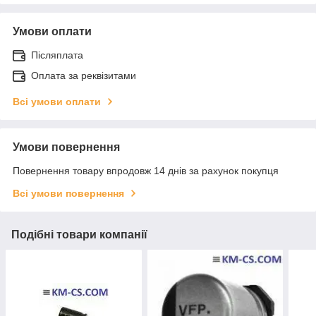
Умови оплати
Післяплата
Оплата за реквізитами
Всі умови оплати
Умови повернення
Повернення товару впродовж 14 днів за рахунок покупця
Всі умови повернення
Подібні товари компанії