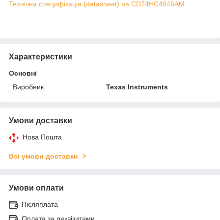
Технічна специфікація (datasheet) на CD74HC4046AM
Характеристики
Основні
Виробник
Texas Instruments
Умови доставки
Нова Пошта
Всі умови доставки
Умови оплати
Післяплата
Оплата за реквізитами