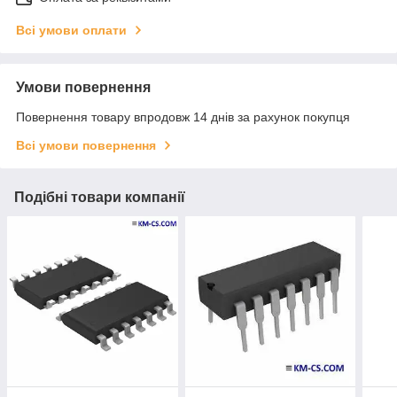
Всі умови оплати
Умови повернення
Повернення товару впродовж 14 днів за рахунок покупця
Всі умови повернення
Подібні товари компанії