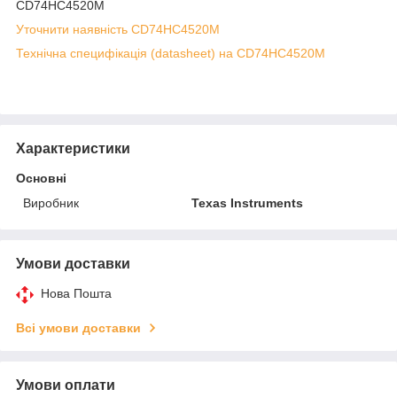
CD74HC4520M
Уточнити наявність CD74HC4520M
Технічна специфікація (datasheet) на CD74HC4520M
Характеристики
Основні
Виробник
Texas Instruments
Умови доставки
Нова Пошта
Всі умови доставки
Умови оплати