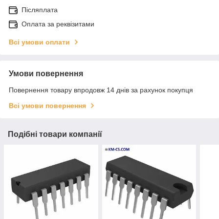
Післяплата
Оплата за реквізитами
Всі умови оплати
Умови повернення
Повернення товару впродовж 14 днів за рахунок покупця
Всі умови повернення
Подібні товари компанії