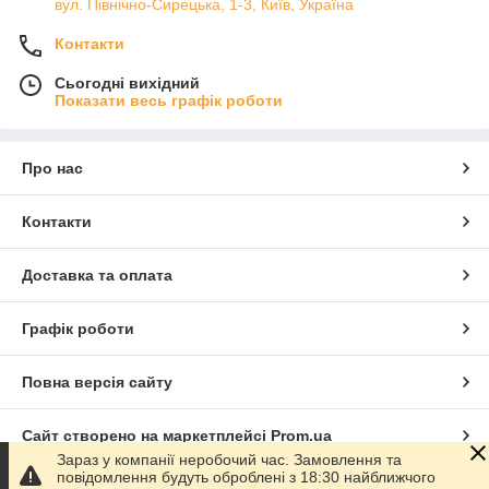
вул. Північно-Сирецька, 1-3, Київ, Україна
Контакти
Сьогодні вихідний
Показати весь графік роботи
Про нас
Контакти
Доставка та оплата
Графік роботи
Повна версія сайту
Сайт створено на маркетплейсі
Prom.ua
Зараз у компанії неробочий час. Замовлення та
повідомлення будуть оброблені з 18:30 найближчого