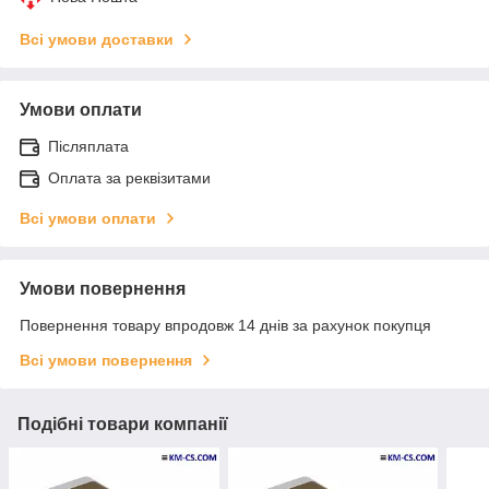
Всі умови доставки
Умови оплати
Післяплата
Оплата за реквізитами
Всі умови оплати
Умови повернення
Повернення товару впродовж 14 днів за рахунок покупця
Всі умови повернення
Подібні товари компанії