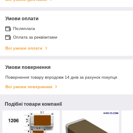
Умови оплати
Післяплата
Оплата за реквізитами
Всі умови оплати
Умови повернення
Повернення товару впродовж 14 днів за рахунок покупця
Всі умови повернення
Подібні товари компанії