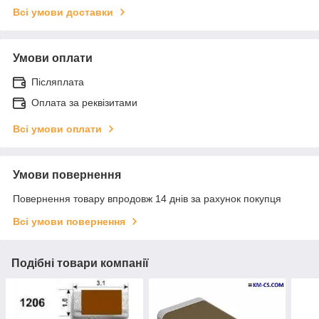
Всі умови доставки
Умови оплати
Післяплата
Оплата за реквізитами
Всі умови оплати
Умови повернення
Повернення товару впродовж 14 днів за рахунок покупця
Всі умови повернення
Подібні товари компанії