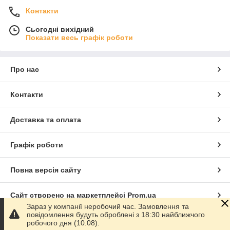
Контакти
Сьогодні вихідний
Показати весь графік роботи
Про нас
Контакти
Доставка та оплата
Графік роботи
Повна версія сайту
Сайт створено на маркетплейсі
Prom.ua
Зараз у компанії неробочий час. Замовлення та
повідомлення будуть оброблені з 18:30 найближчого
Політика конфіденційності
робочого дня (10.08).