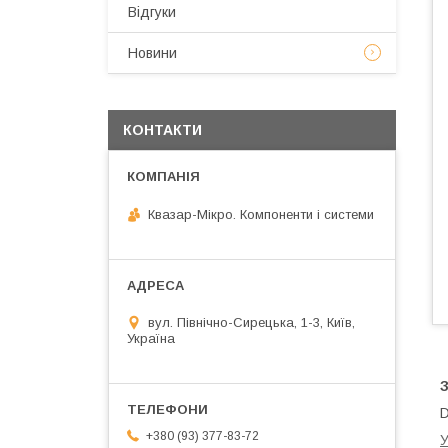
Відгуки
Новини
КОНТАКТИ
Квазар-Мікро. Компоненти і системи
вул. Північно-Сирецька, 1-3, Київ,
Україна
+380 (93) 377-83-72
У