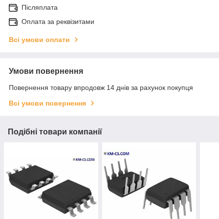
Післяплата
Оплата за реквізитами
Всі умови оплати
Умови повернення
Повернення товару впродовж 14 днів за рахунок покупця
Всі умови повернення
Подібні товари компанії