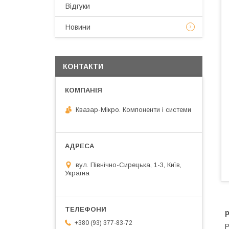
Відгуки
Новини
КОНТАКТИ
Квазар-Мікро. Компоненти і системи
вул. Північно-Сирецька, 1-3, Київ,
Україна
р
+380 (93) 377-83-72
Р