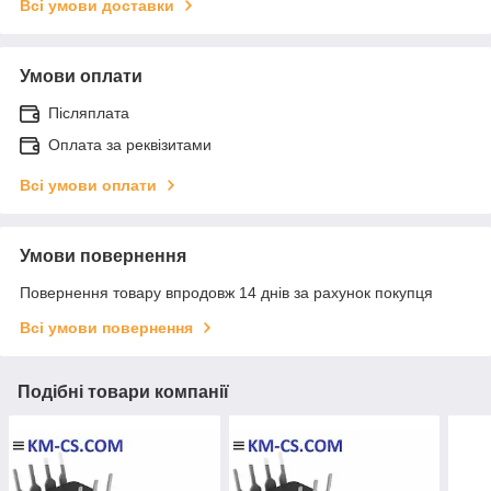
Всі умови доставки
Умови оплати
Післяплата
Оплата за реквізитами
Всі умови оплати
Умови повернення
Повернення товару впродовж 14 днів за рахунок покупця
Всі умови повернення
Подібні товари компанії