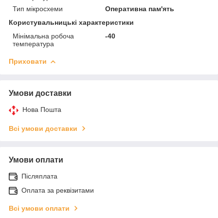
Тип мікросхеми
Оперативна пам'ять
Користувальницькі характеристики
Мінімальна робоча
-40
температура
Приховати
Умови доставки
Нова Пошта
Всі умови доставки
Умови оплати
Післяплата
Оплата за реквізитами
Всі умови оплати