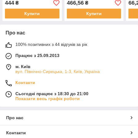
444
466,56
66,
₴
₴
Купити
Купити
Про нас
100% позитивних з 44 відгуків за рік
Працює з 25.09.2013
м. Київ
вул. Північно-Сирецька, 1-3, Київ, Україна
Контакти
Сьогодні працює з 18:30 до 21:00
Показати весь графік роботи
Про нас
Контакти