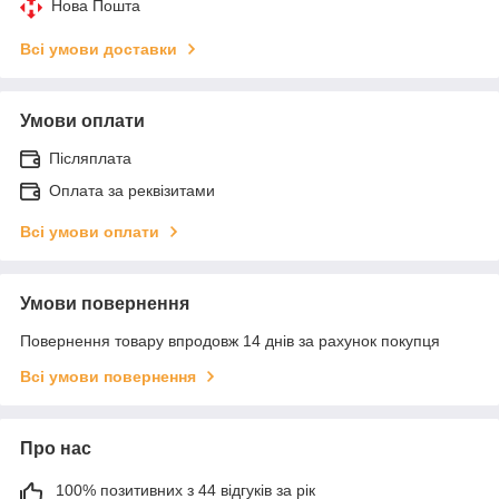
Нова Пошта
Всі умови доставки
Умови оплати
Післяплата
Оплата за реквізитами
Всі умови оплати
Умови повернення
Повернення товару впродовж 14 днів за рахунок покупця
Всі умови повернення
Про нас
100% позитивних з 44 відгуків за рік