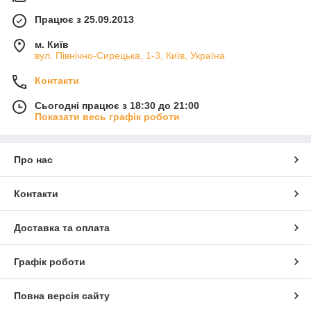
Працює з 25.09.2013
м. Київ
вул. Північно-Сирецька, 1-3, Київ, Україна
Контакти
Сьогодні працює з 18:30 до 21:00
Показати весь графік роботи
Про нас
Контакти
Доставка та оплата
Графік роботи
Повна версія сайту