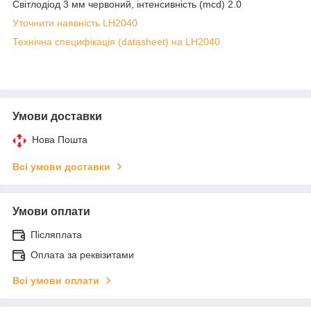
Світлодіод 3 мм червоний, інтенсивність (mcd) 2.0
Уточнити наявність LH2040
Технічна специфікація (datasheet) на LH2040
Умови доставки
Нова Пошта
Всі умови доставки
Умови оплати
Післяплата
Оплата за реквізитами
Всі умови оплати