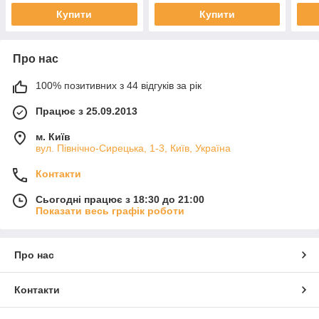
Купити
Купити
Про нас
100% позитивних з 44 відгуків за рік
Працює з 25.09.2013
м. Київ
вул. Північно-Сирецька, 1-3, Київ, Україна
Контакти
Сьогодні працює з 18:30 до 21:00
Показати весь графік роботи
Про нас
Контакти