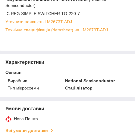
Semiconductor)
IC REG SIMPLE SWITCHER TO-220-7
Уточнити наявність LM2673T-ADJ
Технічна специфікація (datasheet) на LM2673T-ADJ
Характеристики
Основні
Виробник
National Semiconductor
Тип мікросхеми
Стабілізатор
Умови доставки
Нова Пошта
Всі умови доставки