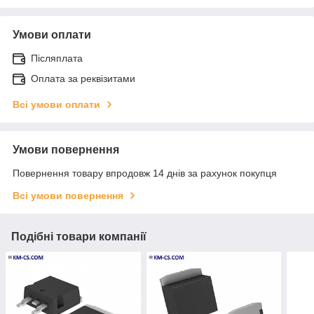
Умови оплати
Післяплата
Оплата за реквізитами
Всі умови оплати
Умови повернення
Повернення товару впродовж 14 днів за рахунок покупця
Всі умови повернення
Подібні товари компанії