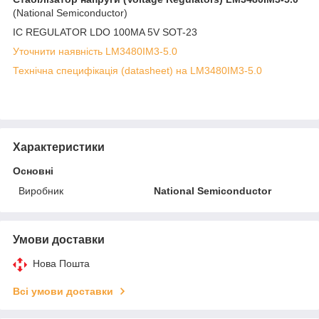
(National Semiconductor)
IC REGULATOR LDO 100MA 5V SOT-23
Уточнити наявність LM3480IM3-5.0
Технічна специфікація (datasheet) на LM3480IM3-5.0
Характеристики
Основні
Виробник
National Semiconductor
Умови доставки
Нова Пошта
Всі умови доставки