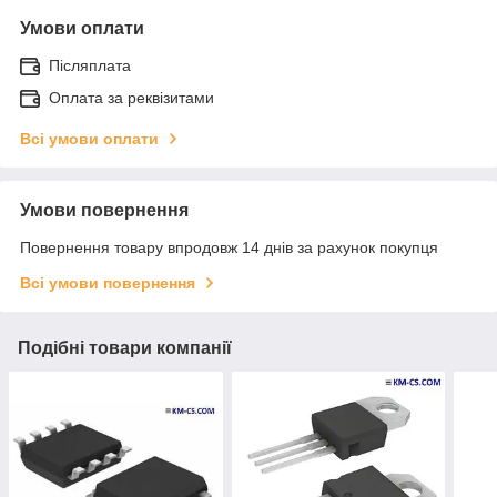
Умови оплати
Післяплата
Оплата за реквізитами
Всі умови оплати
Умови повернення
Повернення товару впродовж 14 днів за рахунок покупця
Всі умови повернення
Подібні товари компанії