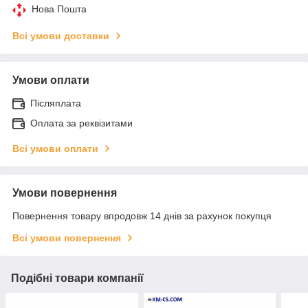
Нова Пошта
Всі умови доставки
Умови оплати
Післяплата
Оплата за реквізитами
Всі умови оплати
Умови повернення
Повернення товару впродовж 14 днів за рахунок покупця
Всі умови повернення
Подібні товари компанії