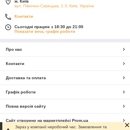
м. Київ
вул. Північно-Сирецька, 1-3, Київ, Україна
Контакти
Сьогодні працює з 18:30 до 21:00
Показати весь графік роботи
Про нас
Контакти
Доставка та оплата
Графік роботи
Повна версія сайту
Сайт створено на маркетплейсі
Prom.ua
Зараз у компанії неробочий час. Замовлення та