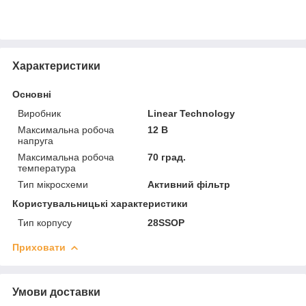
Характеристики
Основні
Виробник
Linear Technology
Максимальна робоча
12 В
напруга
Максимальна робоча
70 град.
температура
Тип мікросхеми
Активний фільтр
Користувальницькі характеристики
Тип корпусу
28SSOP
Приховати
Умови доставки