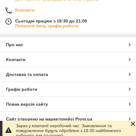
Контакти
Сьогодні працює з 18:30 до 21:00
Показати весь графік роботи
Про нас
Контакти
Доставка та оплата
Графік роботи
Повна версія сайту
Сайт створено на маркетплейсі
Prom.ua
Зараз у компанії неробочий час. Замовлення та
повідомлення будуть оброблені з 18:30 найближчого
Політика конфіденційності
робочого дня (сьогодні).