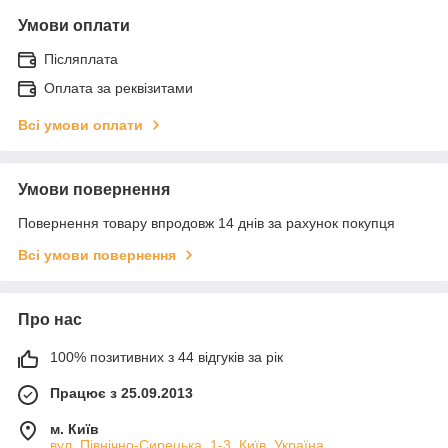
Умови оплати
Післяплата
Оплата за реквізитами
Всі умови оплати
Умови повернення
Повернення товару впродовж 14 днів за рахунок покупця
Всі умови повернення
Про нас
100% позитивних з 44 відгуків за рік
Працює з 25.09.2013
м. Київ
вул. Північно-Сирецька, 1-3, Київ, Україна