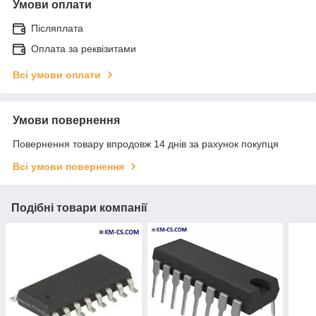
Умови оплати
Післяплата
Оплата за реквізитами
Всі умови оплати
Умови повернення
Повернення товару впродовж 14 днів за рахунок покупця
Всі умови повернення
Подібні товари компанії