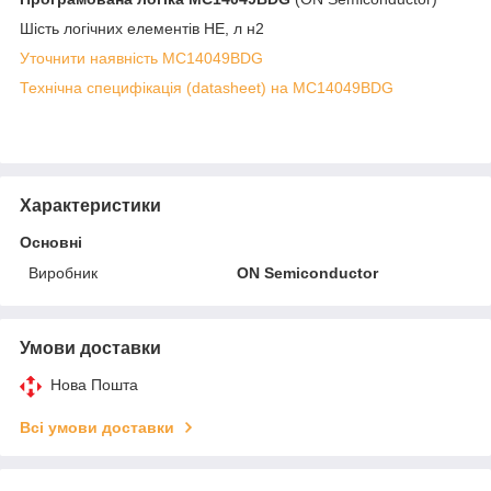
Шість логічних елементів НЕ, л н2
Уточнити наявність MC14049BDG
Технічна специфікація (datasheet) на MC14049BDG
Характеристики
Основні
Виробник
ON Semiconductor
Умови доставки
Нова Пошта
Всі умови доставки