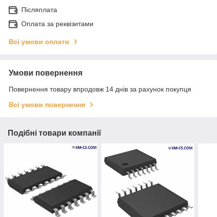
Післяплата
Оплата за реквізитами
Всі умови оплати
Умови повернення
Повернення товару впродовж 14 днів за рахунок покупця
Всі умови повернення
Подібні товари компанії