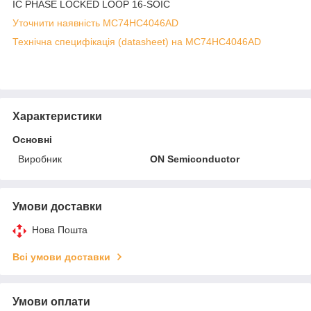
IC PHASE LOCKED LOOP 16-SOIC
Уточнити наявність MC74HC4046AD
Технічна специфікація (datasheet) на MC74HC4046AD
Характеристики
Основні
Виробник
ON Semiconductor
Умови доставки
Нова Пошта
Всі умови доставки
Умови оплати