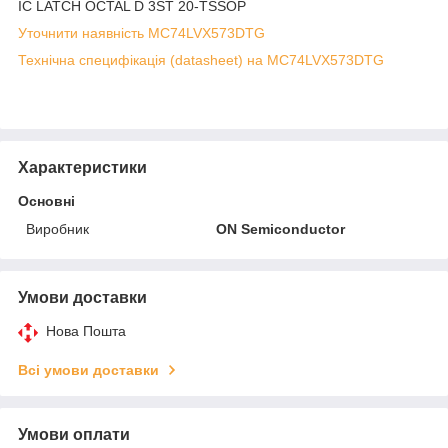
IC LATCH OCTAL D 3ST 20-TSSOP
Уточнити наявність MC74LVX573DTG
Технічна специфікація (datasheet) на MC74LVX573DTG
Характеристики
Основні
Виробник
ON Semiconductor
Умови доставки
Нова Пошта
Всі умови доставки
Умови оплати