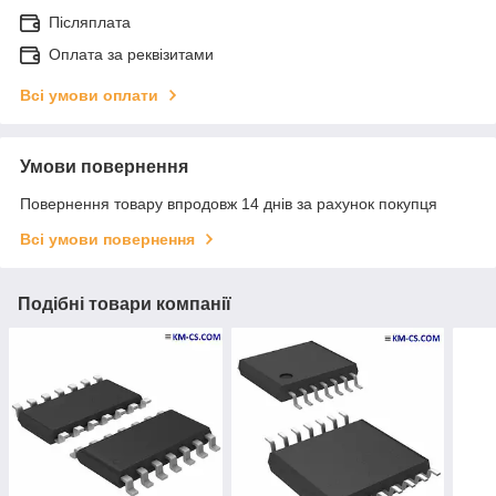
Післяплата
Оплата за реквізитами
Всі умови оплати
Умови повернення
Повернення товару впродовж 14 днів за рахунок покупця
Всі умови повернення
Подібні товари компанії