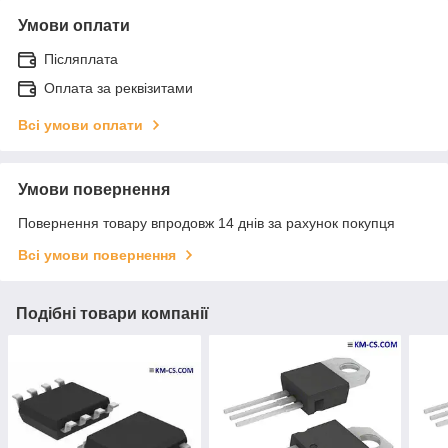
Умови оплати
Післяплата
Оплата за реквізитами
Всі умови оплати
Умови повернення
Повернення товару впродовж 14 днів за рахунок покупця
Всі умови повернення
Подібні товари компанії