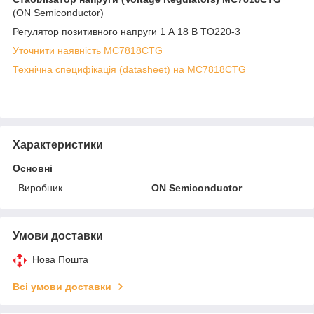
(ON Semiconductor)
Регулятор позитивного напруги 1 А 18 В TO220-3
Уточнити наявність MC7818CTG
Технічна специфікація (datasheet) на MC7818CTG
Характеристики
Основні
Виробник
ON Semiconductor
Умови доставки
Нова Пошта
Всі умови доставки