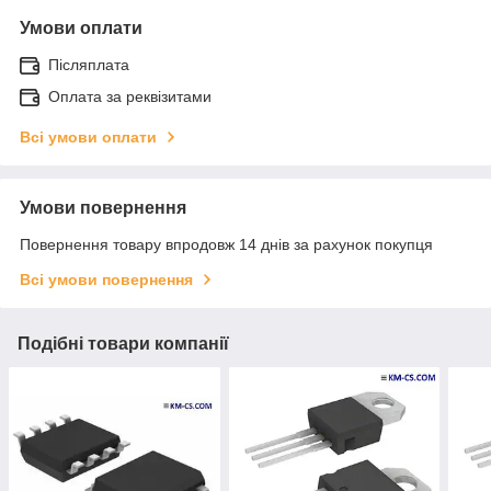
Умови оплати
Післяплата
Оплата за реквізитами
Всі умови оплати
Умови повернення
Повернення товару впродовж 14 днів за рахунок покупця
Всі умови повернення
Подібні товари компанії