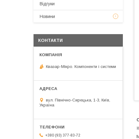
Відгуки
Новини
КОНТАКТИ
Квазар-Мікро. Компоненти і системи
вул. Північно-Сирецька, 1-3, Київ,
Україна
+380 (93) 377-83-72
M