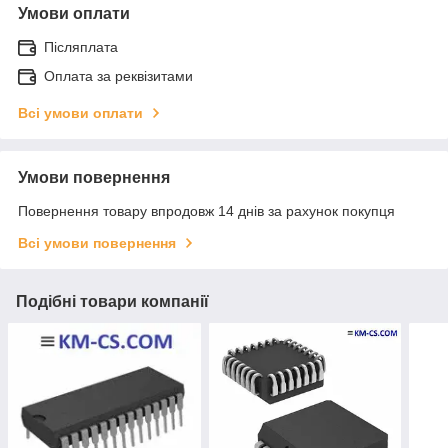
Умови оплати
Післяплата
Оплата за реквізитами
Всі умови оплати
Умови повернення
Повернення товару впродовж 14 днів за рахунок покупця
Всі умови повернення
Подібні товари компанії