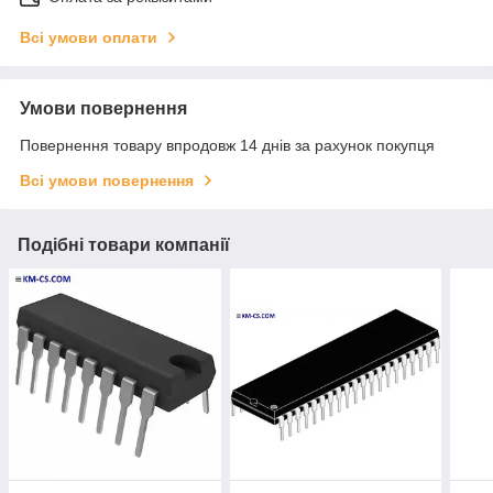
Всі умови оплати
Умови повернення
Повернення товару впродовж 14 днів за рахунок покупця
Всі умови повернення
Подібні товари компанії