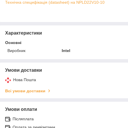
Технічна специфікація (datasheet) на NPLD22V10-10
Характеристики
Основні
Виробник
Intel
Умови доставки
Нова Пошта
Всі умови доставки
Умови оплати
Післяплата
Оплата за реквізитами