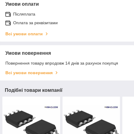
Умови оплати
Післяплата
Оплата за реквізитами
Всі умови оплати
Умови повернення
Повернення товару впродовж 14 днів за рахунок покупця
Всі умови повернення
Подібні товари компанії