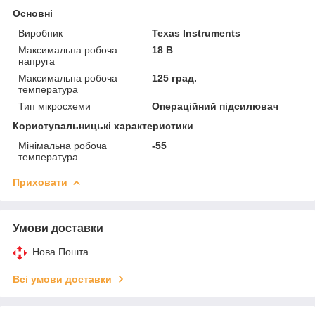
Основні
Виробник
Texas Instruments
Максимальна робоча
18 В
напруга
Максимальна робоча
125 град.
температура
Тип мікросхеми
Операційний підсилювач
Користувальницькі характеристики
Мінімальна робоча
-55
температура
Приховати
Умови доставки
Нова Пошта
Всі умови доставки