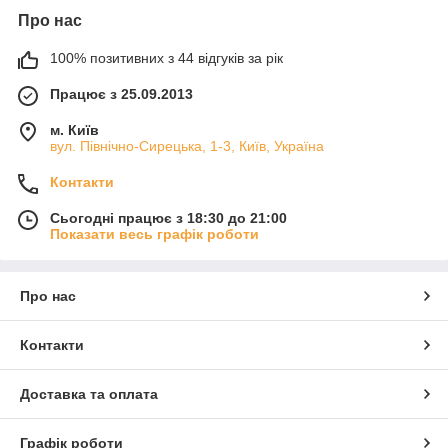
Про нас
100% позитивних з 44 відгуків за рік
Працює з 25.09.2013
м. Київ
вул. Північно-Сирецька, 1-3, Київ, Україна
Контакти
Сьогодні працює з 18:30 до 21:00
Показати весь графік роботи
Про нас
Контакти
Доставка та оплата
Графік роботи