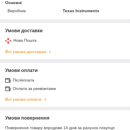
Основні
Виробник
Texas Instruments
Умови доставки
Нова Пошта
Всі умови доставки
Умови оплати
Післяплата
Оплата за реквізитами
Всі умови оплати
Умови повернення
Повернення товару впродовж 14 днів за рахунок покупця