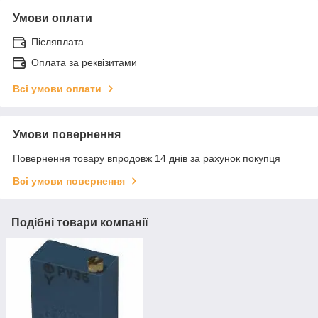
Умови оплати
Післяплата
Оплата за реквізитами
Всі умови оплати
Умови повернення
Повернення товару впродовж 14 днів за рахунок покупця
Всі умови повернення
Подібні товари компанії