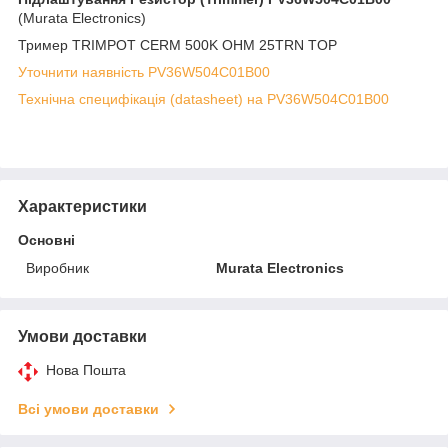
(Murata Electronics)
Тример TRIMPOT CERM 500K OHM 25TRN TOP
Уточнити наявність PV36W504C01B00
Технічна специфікація (datasheet) на PV36W504C01B00
Характеристики
Основні
Виробник
Murata Electronics
Умови доставки
Нова Пошта
Всі умови доставки