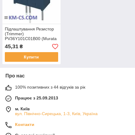
Підлаштування Резистор
(Trimmer)
PV36Y101C01B00 (Murata
Electronics)
45,31
₴
Купити
Про нас
100% позитивних з 44 відгуків за рік
Працює з 25.09.2013
м. Київ
вул. Північно-Сирецька, 1-3, Київ, Україна
Контакти