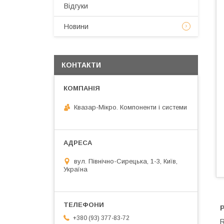
Відгуки
Новини
КОНТАКТИ
Квазар-Мікро. Компоненти і системи
вул. Північно-Сирецька, 1-3, Київ,
Україна
+380 (93) 377-83-72