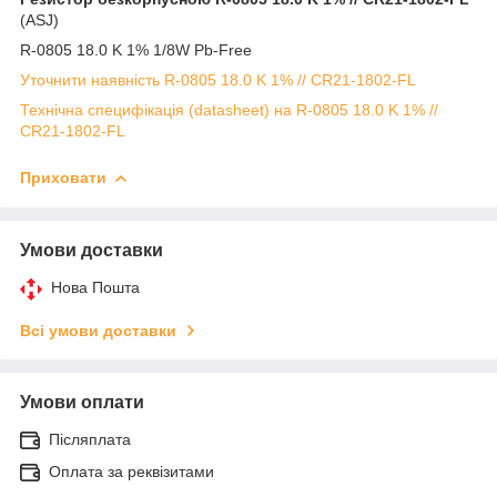
(ASJ)
R-0805 18.0 K 1% 1/8W Pb-Free
Уточнити наявність R-0805 18.0 K 1% // CR21-1802-FL
Технічна специфікація (datasheet) на R-0805 18.0 K 1% //
CR21-1802-FL
Приховати
Умови доставки
Нова Пошта
Всі умови доставки
Умови оплати
Післяплата
Оплата за реквізитами