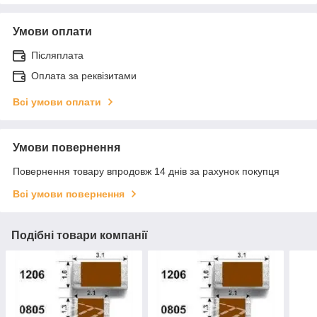
Умови оплати
Післяплата
Оплата за реквізитами
Всі умови оплати
Умови повернення
Повернення товару впродовж 14 днів за рахунок покупця
Всі умови повернення
Подібні товари компанії