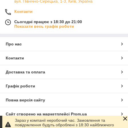
вул. Північно-Сирецька, 1-3, Київ, Україна
Контакти
Сьогодні працює з 18:30 до 21:00
Показати весь графік роботи
Про нас
Контакти
Доставка та оплата
Графік роботи
Повна версія сайту
Сайт створено на маркетплейсі
Prom.ua
Зараз у компанії неробочий час. Замовлення та
повідомлення будуть оброблені з 18:30 найближчого