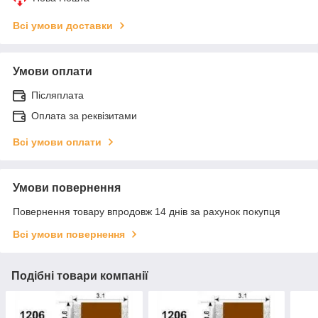
Всі умови доставки
Умови оплати
Післяплата
Оплата за реквізитами
Всі умови оплати
Умови повернення
Повернення товару впродовж 14 днів за рахунок покупця
Всі умови повернення
Подібні товари компанії