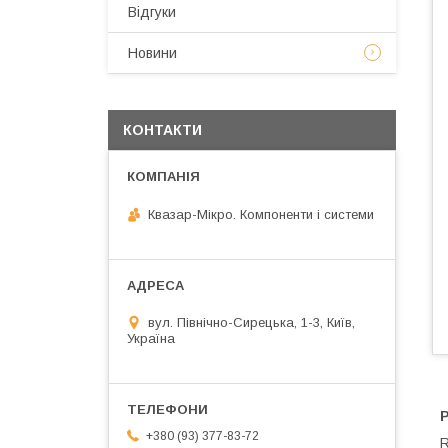
Відгуки
Новини
КОНТАКТИ
Квазар-Мікро. Компоненти і системи
вул. Північно-Сирецька, 1-3, Київ,
Україна
+380 (93) 377-83-72
R