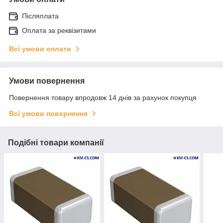
Післяплата
Оплата за реквізитами
Всі умови оплати
Умови повернення
Повернення товару впродовж 14 днів за рахунок покупця
Всі умови повернення
Подібні товари компанії