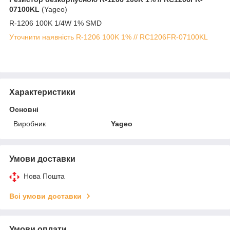
07100KL
(Yageo)
R-1206 100K 1/4W 1% SMD
Уточнити наявність R-1206 100K 1% // RC1206FR-07100KL
Характеристики
Основні
Виробник
Yageo
Умови доставки
Нова Пошта
Всі умови доставки
Умови оплати