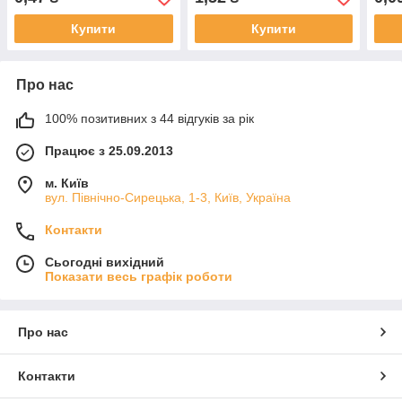
Купити
Купити
Про нас
100% позитивних з 44 відгуків за рік
Працює з 25.09.2013
м. Київ
вул. Північно-Сирецька, 1-3, Київ, Україна
Контакти
Сьогодні вихідний
Показати весь графік роботи
Про нас
Контакти