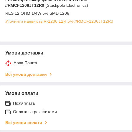
//RMCF1206JT12R0
(Stackpole Electronics)
RES 12 OHM 1/4W 5% SMD 1206
Уточнити наявність R-1206 12R 5% //RMCF1206JT12R0
Умови доставки
Нова Пошта
Всі умови доставки
Умови оплати
Післяплата
Оплата за реквізитами
Всі умови оплати