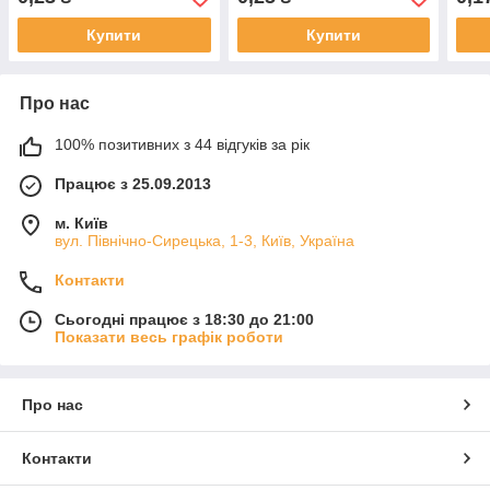
Купити
Купити
Про нас
100% позитивних з 44 відгуків за рік
Працює з 25.09.2013
м. Київ
вул. Північно-Сирецька, 1-3, Київ, Україна
Контакти
Сьогодні працює з 18:30 до 21:00
Показати весь графік роботи
Про нас
Контакти