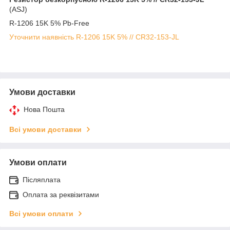
(ASJ)
R-1206 15K 5% Pb-Free
Уточнити наявність R-1206 15K 5% // CR32-153-JL
Умови доставки
Нова Пошта
Всі умови доставки
Умови оплати
Післяплата
Оплата за реквізитами
Всі умови оплати