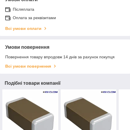
Післяплата
Оплата за реквізитами
Всі умови оплати
Умови повернення
Повернення товару впродовж 14 днів за рахунок покупця
Всі умови повернення
Подібні товари компанії